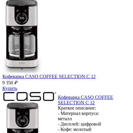
Кофеварка
CASO COFFEE SELECTION C 12
9 350
₽
Купить
Кофеварка
CASO COFFEE
SELECTION C 12
Краткое описание:
- Материал корпуса:
металл
- Дисплей:
цифровой
- Кофе:
молотый