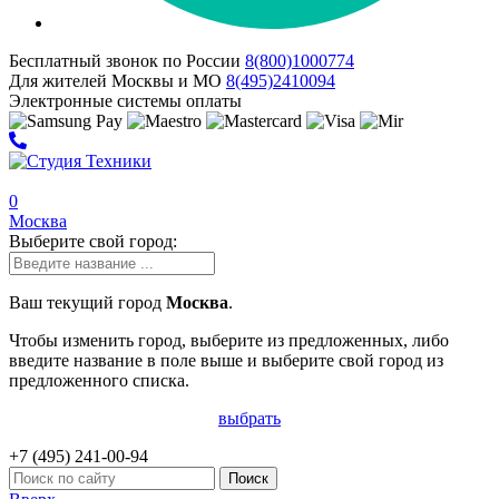
Бесплатный звонок по России
8(800)
1000
774
Для жителей Москвы и МО
8(495)
2410
094
Электронные системы оплаты
0
Москва
Выберите свой город:
Ваш текущий город
Москва
.
Чтобы изменить город, выберите из предложенных, либо
введите название в поле выше и выберите свой город из
предложенного списка.
выбрать
+7 (495)
241-00-94
Поиск