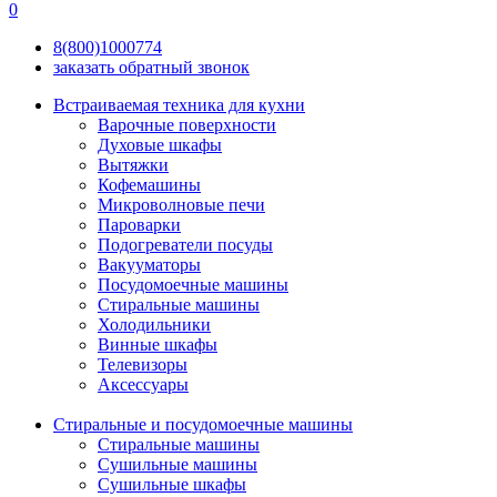
0
8(800)
1000
774
заказать обратный звонок
Встраиваемая техника для кухни
Варочные поверхности
Духовые шкафы
Вытяжки
Кофемашины
Микроволновые печи
Пароварки
Подогреватели посуды
Вакууматоры
Посудомоечные машины
Стиральные машины
Холодильники
Винные шкафы
Телевизоры
Аксессуары
Стиральные и посудомоечные машины
Стиральные машины
Сушильные машины
Сушильные шкафы