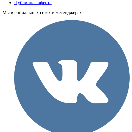
Публичная оферта
Мы в социальных сетях и месенджерах