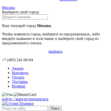
Москва
Выберите свой город:
Ваш текущий город
Москва
.
Чтобы изменить город, выберите из предложенных, либо
введите название в поле выше и выберите свой город из
предложенного списка.
выбрать
+7 (495)
241-00-94
Акции
Контакты
Оплата
Доставка
Возврат
войти / зарегистрироваться
Поиск