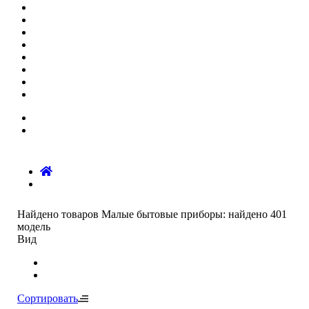
Найдено товаров
Малые бытовые приборы:
найдено
401
модель
Вид
Сортировать