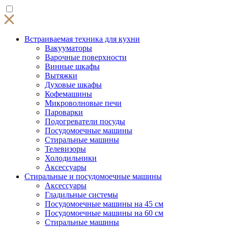
Встраиваемая техника для кухни
Вакууматоры
Варочные поверхности
Винные шкафы
Вытяжки
Духовые шкафы
Кофемашины
Микроволновые печи
Пароварки
Подогреватели посуды
Посудомоечные машины
Стиральные машины
Телевизоры
Холодильники
Аксессуары
Стиральные и посудомоечные машины
Аксессуары
Гладильные системы
Посудомоечные машины на 45 см
Посудомоечные машины на 60 см
Стиральные машины