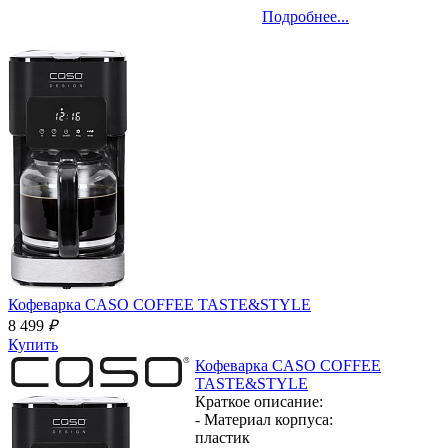
Подробнее...
Кофеварка
CASO COFFEE TASTE&STYLE
8 499
₽
Купить
Кофеварка
CASO COFFEE
TASTE&STYLE
Краткое описание:
- Материал корпуса:
пластик