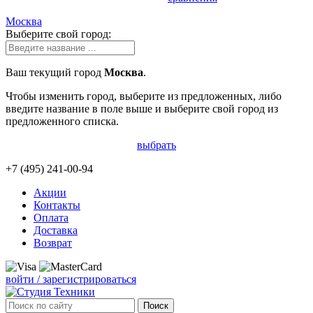
Москва
Выберите свой город:
Ваш текущий город
Москва
.
Чтобы изменить город, выберите из предложенных, либо
введите название в поле выше и выберите свой город из
предложенного списка.
выбрать
+7 (495)
241-00-94
Акции
Контакты
Оплата
Доставка
Возврат
войти / зарегистрироваться
Поиск