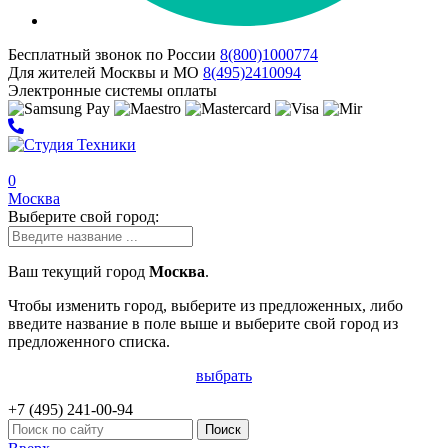
Бесплатный звонок по России
8(800)
1000
774
Для жителей Москвы и МО
8(495)
2410
094
Электронные системы оплаты
0
Москва
Выберите свой город:
Ваш текущий город
Москва
.
Чтобы изменить город, выберите из предложенных, либо
введите название в поле выше и выберите свой город из
предложенного списка.
выбрать
+7 (495)
241-00-94
Поиск