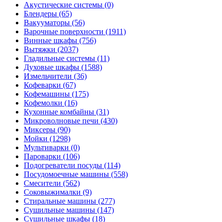
Акустические системы
(0)
Блендеры
(65)
Вакууматоры
(56)
Варочные поверхности
(1911)
Винные шкафы
(756)
Вытяжки
(2037)
Гладильные системы
(11)
Духовые шкафы
(1588)
Измельчители
(36)
Кофеварки
(67)
Кофемашины
(175)
Кофемолки
(16)
Кухонные комбайны
(31)
Микроволновые печи
(430)
Миксеры
(90)
Мойки
(1298)
Мультиварки
(0)
Пароварки
(106)
Подогреватели посуды
(114)
Посудомоечные машины
(558)
Смесители
(562)
Соковыжималки
(9)
Стиральные машины
(277)
Сушильные машины
(147)
Сушильные шкафы
(18)