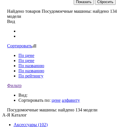
Показать
Найдено товаров
Посудомоечные машины:
найдено
134
модели
Вид
Сортировать
По цене
По цене
По названию
По названию
По рейтингу
Фильтр
Вид:
Сортировать по:
цене
алфавиту
Посудомоечные машины:
найдено
134
модели
А-Я
Каталог
Аксессуары
(102)