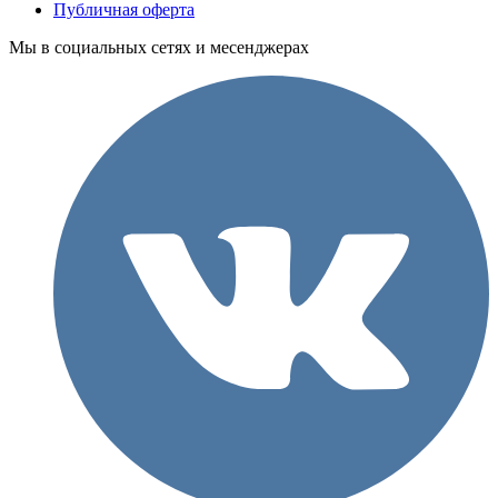
Публичная оферта
Мы в социальных сетях и месенджерах