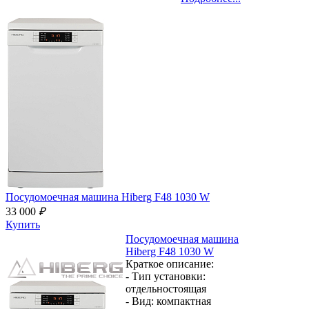
Посудомоечная машина
Hiberg F48 1030 W
33 000
₽
Купить
Посудомоечная машина
Hiberg F48 1030 W
Краткое описание:
- Тип установки:
отдельностоящая
- Вид:
компактная