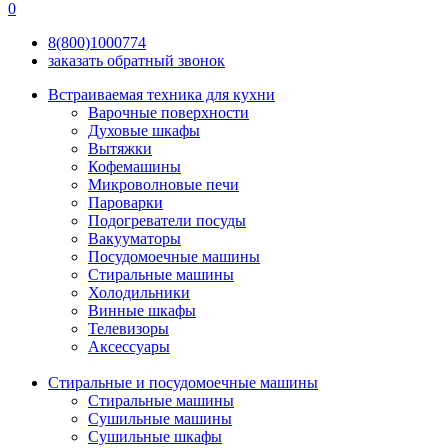
0
8(800)
1000
774
заказать обратный звонок
Встраиваемая техника для кухни
Варочные поверхности
Духовые шкафы
Вытяжки
Кофемашины
Микроволновые печи
Пароварки
Подогреватели посуды
Вакууматоры
Посудомоечные машины
Стиральные машины
Холодильники
Винные шкафы
Телевизоры
Аксессуары
Стиральные и посудомоечные машины
Стиральные машины
Сушильные машины
Сушильные шкафы