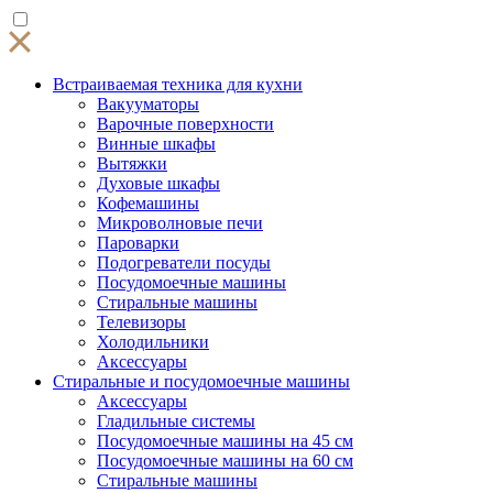
Встраиваемая техника для кухни
Вакууматоры
Варочные поверхности
Винные шкафы
Вытяжки
Духовые шкафы
Кофемашины
Микроволновые печи
Пароварки
Подогреватели посуды
Посудомоечные машины
Стиральные машины
Телевизоры
Холодильники
Аксессуары
Стиральные и посудомоечные машины
Аксессуары
Гладильные системы
Посудомоечные машины на 45 см
Посудомоечные машины на 60 см
Стиральные машины