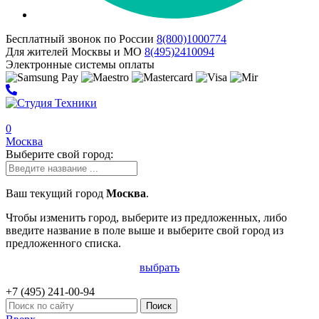
Бесплатный звонок по России
8(800)
1000
774
Для жителей Москвы и МО
8(495)
2410
094
Электронные системы оплаты
0
Москва
Выберите свой город:
Ваш текущий город
Москва
.
Чтобы изменить город, выберите из предложенных, либо
введите название в поле выше и выберите свой город из
предложенного списка.
выбрать
+7 (495)
241-00-94
Поиск