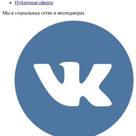
Публичная оферта
Мы в социальных сетях и месенджерах