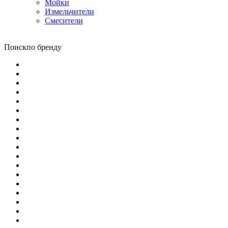
Мойки
Измельчители
Смесители
Поиск
по бренду