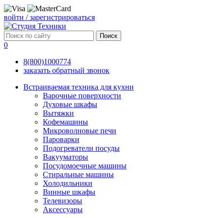
войти / зарегистрироваться
Поиск
0
8(800)
1000
774
заказать обратный звонок
Встраиваемая техника для кухни
Варочные поверхности
Духовые шкафы
Вытяжки
Кофемашины
Микроволновые печи
Пароварки
Подогреватели посуды
Вакууматоры
Посудомоечные машины
Стиральные машины
Холодильники
Винные шкафы
Телевизоры
Аксессуары