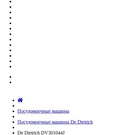
Посудомоечные машины
Посудомоечные машины De Dietrich
De Dietrich DV301044J