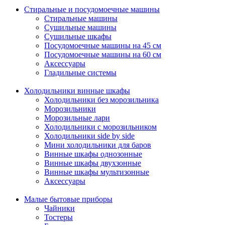
Стиральные и посудомоечные машины
Стиральные машины
Сушильные машины
Сушильные шкафы
Посудомоечные машины на 45 см
Посудомоечные машины на 60 см
Аксессуары
Гладильные системы
Холодильники винные шкафы
Холодильники без морозильника
Морозильники
Морозильные лари
Холодильники с морозильником
Холодильники side by side
Мини холодильники для баров
Винные шкафы однозонные
Винные шкафы двухзонные
Винные шкафы мультизонные
Аксессуары
Малые бытовые приборы
Чайники
Тостеры