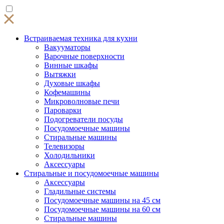
Встраиваемая техника для кухни
Вакууматоры
Варочные поверхности
Винные шкафы
Вытяжки
Духовые шкафы
Кофемашины
Микроволновые печи
Пароварки
Подогреватели посуды
Посудомоечные машины
Стиральные машины
Телевизоры
Холодильники
Аксессуары
Стиральные и посудомоечные машины
Аксессуары
Гладильные системы
Посудомоечные машины на 45 см
Посудомоечные машины на 60 см
Стиральные машины